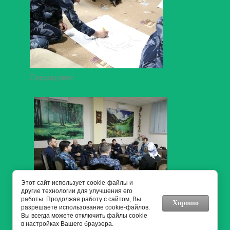
Предыдущее
Этот сайт использует cookie-файлы и
другие технологии для улучшения его
работы. Продолжая работу с сайтом, Вы
Следующее
Хорошо
разрешаете использование cookie-файлов.
Вы всегда можете отключить файлы cookie
в настройках Вашего браузера.