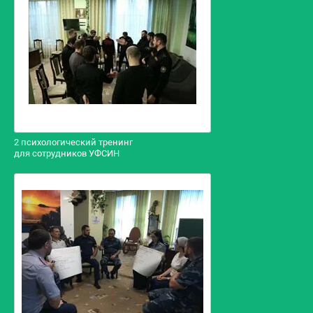
2 психологический тренинг
для сотрудников УФСИН