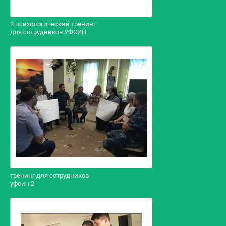
2 психологический тренинг
для сотрудников УФСИН
тренинг для сотрудников
уфсин 2